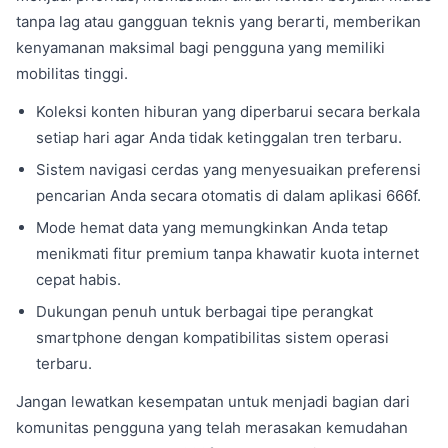
tanpa lag atau gangguan teknis yang berarti, memberikan
kenyamanan maksimal bagi pengguna yang memiliki
mobilitas tinggi.
Koleksi konten hiburan yang diperbarui secara berkala
setiap hari agar Anda tidak ketinggalan tren terbaru.
Sistem navigasi cerdas yang menyesuaikan preferensi
pencarian Anda secara otomatis di dalam aplikasi 666f.
Mode hemat data yang memungkinkan Anda tetap
menikmati fitur premium tanpa khawatir kuota internet
cepat habis.
Dukungan penuh untuk berbagai tipe perangkat
smartphone dengan kompatibilitas sistem operasi
terbaru.
Jangan lewatkan kesempatan untuk menjadi bagian dari
komunitas pengguna yang telah merasakan kemudahan