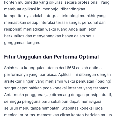
konten multimedia yang dikurasi secara profesional. Yang
membuat aplikasi ini menonjol dibandingkan
kompetitornya adalah integrasi teknologi mutakhir yang
memastikan setiap interaksi terasa sangat personal dan
responsif, menjadikan waktu luang Anda jauh lebih
berkualitas dan menyenangkan hanya dalam satu
genggaman tangan.
Fitur Unggulan dan Performa Optimal
Salah satu keunggulan utama dari 666f adalah optimasi
performanya yang luar biasa. Aplikasi ini dibangun dengan
arsitektur ringan yang menjamin waktu pemuatan (loading)
sangat cepat bahkan pada koneksi internet yang terbatas.
Antarmuka pengguna (UI) dirancang dengan prinsip intuitif,
sehingga pengguna baru sekalipun dapat menavigasi
seluruh menu tanpa hambatan. Stabilitas koneksi juga
menjadi prioritas, memastikan aliran konten berjalan mulus