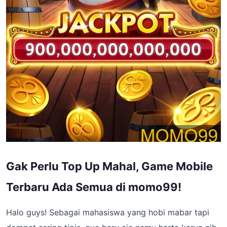
Gak Perlu Top Up Mahal, Game Mobile
Terbaru Ada Semua di momo99!
Halo guys! Sebagai mahasiswa yang hobi mabar tapi