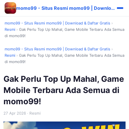
momo99 - Situs Resmi momo99 | Download & Daftar Gratis
momo99 - Situs Resmi momo99 | Download & Daftar Gratis
›
Resmi
›
Gak Perlu Top Up Mahal, Game Mobile Terbaru Ada Semua
di momo99!
momo99 - Situs Resmi momo99 | Download & Daftar Gratis
›
Resmi
›
Gak Perlu Top Up Mahal, Game Mobile Terbaru Ada Semua
di momo99!
Gak Perlu Top Up Mahal, Game
Mobile Terbaru Ada Semua di
momo99!
27 Apr 2026
· Resmi