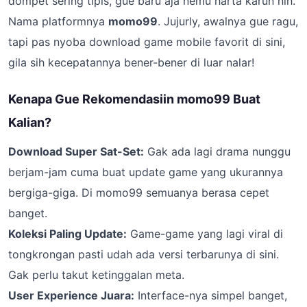
dompet sering tipis, gue baru aja nemu harta karun nih.
Nama platformnya
momo99
. Jujurly, awalnya gue ragu,
tapi pas nyoba download game mobile favorit di sini,
gila sih kecepatannya bener-bener di luar nalar!
Kenapa Gue Rekomendasiin momo99 Buat
Kalian?
Download Super Sat-Set:
Gak ada lagi drama nunggu
berjam-jam cuma buat update game yang ukurannya
bergiga-giga. Di momo99 semuanya berasa cepet
banget.
Koleksi Paling Update:
Game-game yang lagi viral di
tongkrongan pasti udah ada versi terbarunya di sini.
Gak perlu takut ketinggalan meta.
User Experience Juara:
Interface-nya simpel banget,