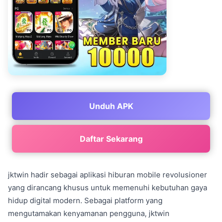
Unduh APK
Daftar Sekarang
jktwin hadir sebagai aplikasi hiburan mobile revolusioner
yang dirancang khusus untuk memenuhi kebutuhan gaya
hidup digital modern. Sebagai platform yang
mengutamakan kenyamanan pengguna, jktwin