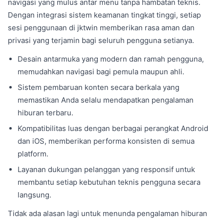
navigasi yang mulus antar menu tanpa hambatan teknis.
Dengan integrasi sistem keamanan tingkat tinggi, setiap
sesi penggunaan di jktwin memberikan rasa aman dan
privasi yang terjamin bagi seluruh pengguna setianya.
Desain antarmuka yang modern dan ramah pengguna,
memudahkan navigasi bagi pemula maupun ahli.
Sistem pembaruan konten secara berkala yang
memastikan Anda selalu mendapatkan pengalaman
hiburan terbaru.
Kompatibilitas luas dengan berbagai perangkat Android
dan iOS, memberikan performa konsisten di semua
platform.
Layanan dukungan pelanggan yang responsif untuk
membantu setiap kebutuhan teknis pengguna secara
langsung.
Tidak ada alasan lagi untuk menunda pengalaman hiburan